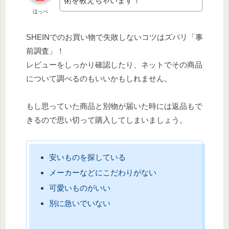
術を教えちゃいます！
ほっぺ
SHEINでのお買い物で失敗しないコツはズバリ「事
前調査」！
レビューをしっかり確認したり、ネットでその商品
について調べるのもいいかもしれません。
もし思っていた商品と別物が届いた時には返品もで
きるので思い切って購入してしまいましょう。
安いものを探している
メーカーなどにこだわりがない
可愛いものがいい
別に急いでいない