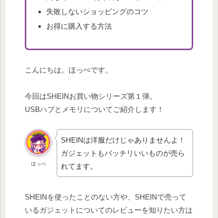
失敗しないショッピングのコツ
お得に購入する方法
こんにちは。ほっぺです。
今回はSHEINお買い物シリーズ第１弾。
USBハブとメモリについてご紹介します！
SHEINは洋服だけじゃありませんよ！
ガジェットもバッチリいいものが売ら
ほっぺ
れてます。
SHEINを使ったことのない方や、SHEINで売って
いるガジェットについてのレビューを知りたい方は