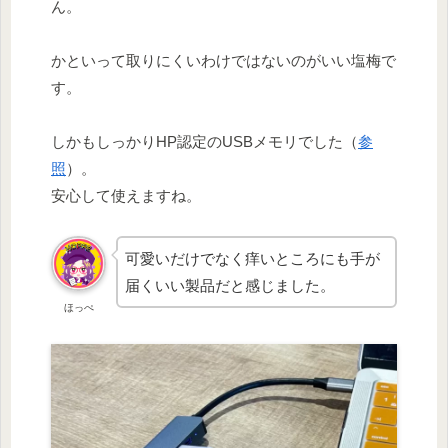
ん。
かといって取りにくいわけではないのがいい塩梅で
す。
しかもしっかりHP認定のUSBメモリでした（
参
照
）。
安心して使えますね。
可愛いだけでなく痒いところにも手が
届くいい製品だと感じました。
ほっぺ