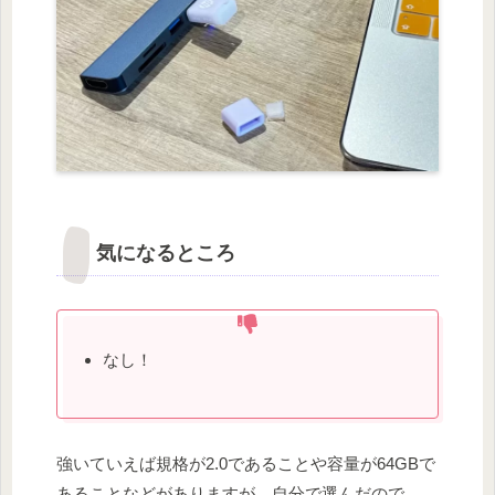
気になるところ
なし！
強いていえば規格が2.0であることや容量が64GBで
あることなどがありますが、自分で選んだので