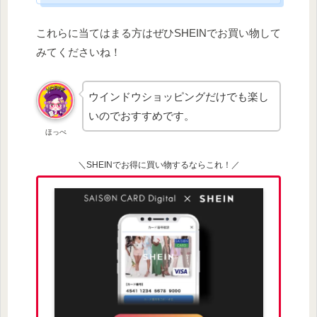
これらに当てはまる方はぜひSHEINでお買い物して
みてくださいね！
ウインドウショッピングだけでも楽し
いのでおすすめです。
ほっぺ
＼SHEINでお得に買い物するならこれ！／