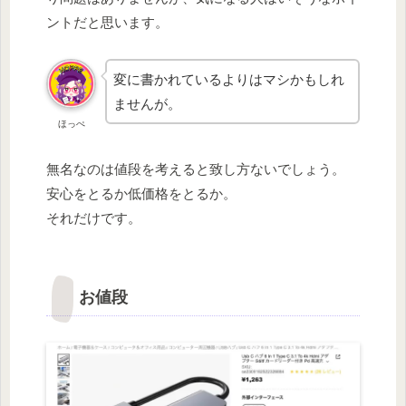
ントだと思います。
変に書かれているよりはマシかもしれ
ませんが。
ほっぺ
無名なのは値段を考えると致し方ないでしょう。
安心をとるか低価格をとるか。
それだけです。
お値段