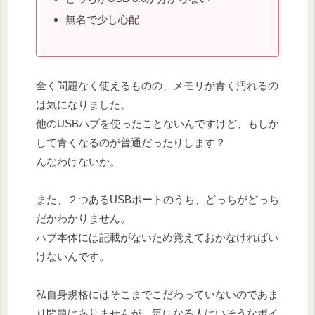
無名で少し心配
全く問題なく使えるものの、メモリが青く汚れるの
は気になりました。
他のUSBハブを使ったことないんですけど、もしか
して青くなるのが普通だったりします？
んなわけないか。
また、２つあるUSBポートのうち、どっちがどっち
だかわかりません。
ハブ本体には記載がないため覚えておかなければい
けないんです。
私自身規格にはそこまでこだわっていないのであま
り問題はありませんが、気になる人はいそうなポイ