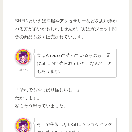
SHEINといえば洋服やアクセサリーなどを思い浮か
べる方が多いかもしれませんが、実はガジェット関
係の商品も多く販売されています。
実はAmazonで売っているものも、元
はSHEINで売られていた、なんてこと
ほっぺ
もあります。
「それでもやっぱり怪しいし…」
わかります。
私もそう思っていました。
そこで失敗しないSHEINショッピング