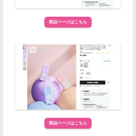
商品ページはこちら
商品ページはこちら