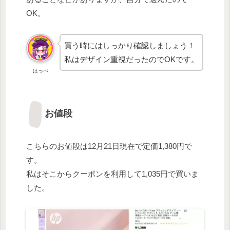
OK。
買う時にはしっかり確認しましょう！
私はデザイン重視だったのでOKです。
ほっぺ
お値段
こちらのお値段は12月21日現在で定価1,380円で
す。
私はそこからクーポンを利用して1,035円で買いま
した。