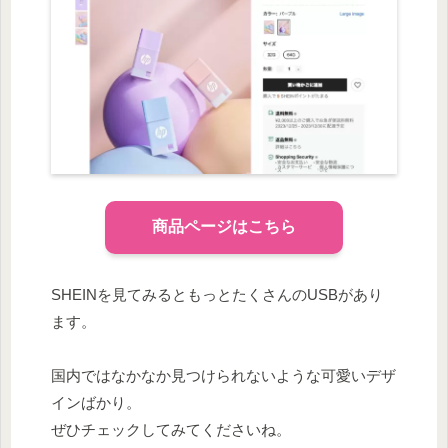
商品ページはこちら
SHEINを見てみるともっとたくさんのUSBがあり
ます。
国内ではなかなか見つけられないような可愛いデザ
インばかり。
ぜひチェックしてみてくださいね。