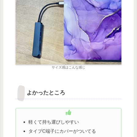
サイズ感はこんな感じ
よかったところ
軽くて持ち運びしやすい
タイプC端子にカバーがついてる