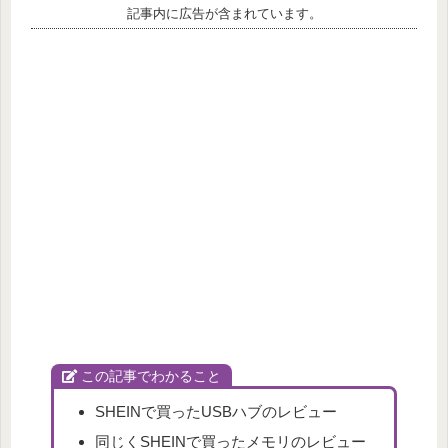
記事内に広告が含まれています。
この記事でわかること
SHEINで買ったUSBハブのレビュー
同じくSHEINで買ったメモリのレビュー