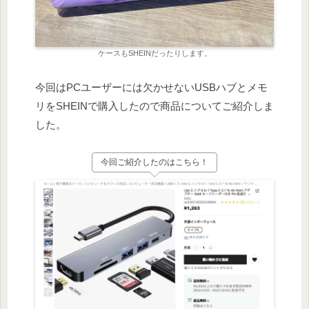
ケースもSHEINだったりします。
今回はPCユーザーには欠かせないUSBハブとメモ
リをSHEINで購入したので商品についてご紹介しま
した。
今回ご紹介したのはこちら！