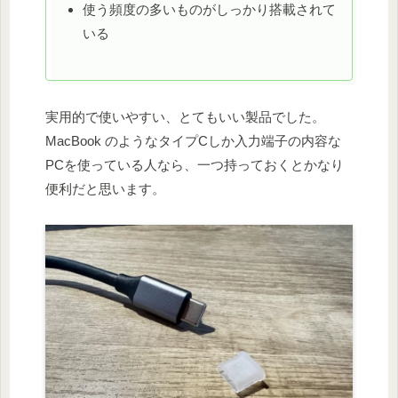
使う頻度の多いものがしっかり搭載されて
いる
実用的で使いやすい、とてもいい製品でした。
MacBook のようなタイプCしか入力端子の内容な
PCを使っている人なら、一つ持っておくとかなり
便利だと思います。