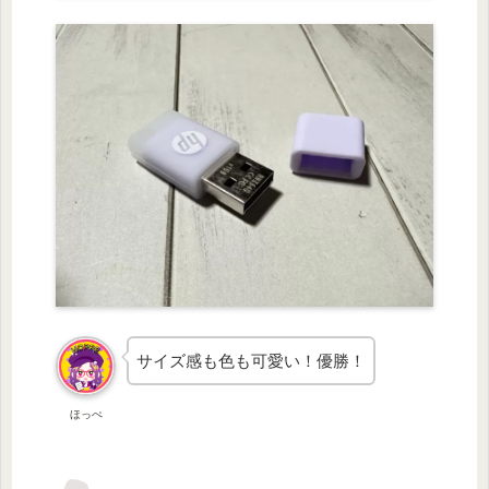
サイズ感も色も可愛い！優勝！
ほっぺ