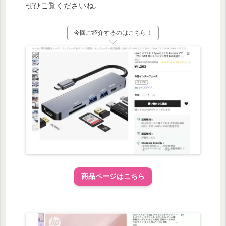
ぜひご覧くださいね。
今回ご紹介するのはこちら！
商品ページはこちら