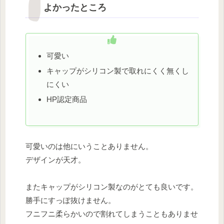
よかったところ
可愛い
キャップがシリコン製で取れにくく無くし
にくい
HP認定商品
可愛いのは他にいうことありません。
デザインが天才。
またキャップがシリコン製なのがとても良いです。
勝手にすっぽ抜けません。
フニフニ柔らかいので割れてしまうこともありませ