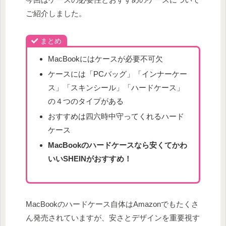
ご紹介しました。
まとめ
MacBookにはケースが必要不可欠
ケースには「PCバッグ」「インナーケー
ス」「スキンシール」「ハードケース」
の４つのタイプがある
おすすめは四六時中守ってくれるハード
ケース
MacBookのハードケースなら安くてかわ
いいSHEINがおすすめ！
MacBookのハードケース自体はAmazonでもたくさ
ん発売されていますが、安さとデザインを重要視す