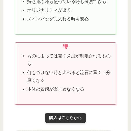
持ち運ぶ時も使っている時も保護できる
オリジナリティが出る
メインバッグに入れる時も安心
ものによっては開く角度が制限されるもの
も
何もつけない時と比べると流石に重く・分
厚くなる
本体の質感が楽しめなくなる
購入はこちらから