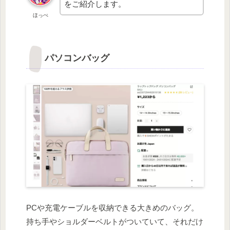
をご紹介します。
ほっぺ
パソコンバッグ
PCや充電ケーブルを収納できる大きめのバッグ。
持ち手やショルダーベルトがついていて、それだけ