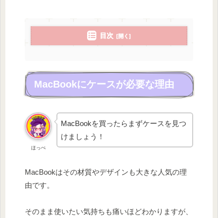
目次
MacBookにケースが必要な理由
MacBookを買ったらまずケースを見つ
けましょう！
ほっぺ
MacBookはその材質やデザインも大きな人気の理
由です。
そのまま使いたい気持ちも痛いほどわかりますが、