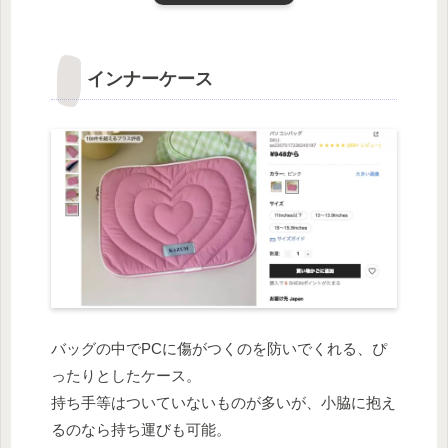
インナーケース
バッグの中でPCに傷がつくのを防いでくれる、ぴ
ったりとしたケース。
持ち手等はついていないものが多いが、小脇に抱え
るのなら持ち運びも可能。