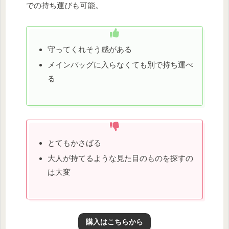
での持ち運びも可能。
守ってくれそう感がある
メインバッグに入らなくても別で持ち運べ
る
とてもかさばる
大人が持てるような見た目のものを探すの
は大変
購入はこちらから