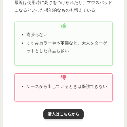
最近は使用時に高さをつけられたり、マウスパッド
になるといった機能的なものも増えている
嵩張らない
くすみカラーや本革製など、大人をターゲ
ットとした商品も多い
ケースから出しているときは保護できない
購入はこちらから