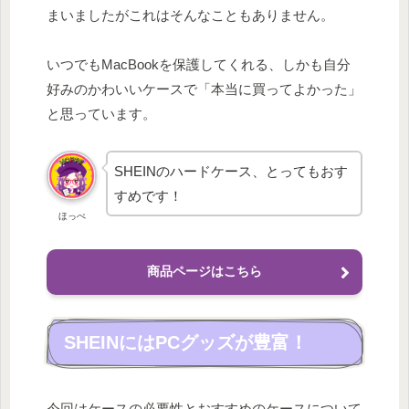
まいましたがこれはそんなこともありません。
いつでもMacBookを保護してくれる、しかも自分
好みのかわいいケースで「本当に買ってよかった」
と思っています。
SHEINのハードケース、とってもおす
すめです！
ほっぺ
商品ページはこちら
SHEINにはPCグッズが豊富！
今回はケースの必要性とおすすめのケースについて