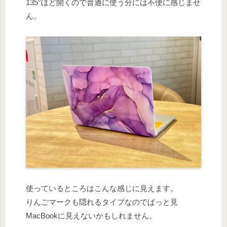
135°ほど開くので普通に使う分には不便に感じませ
ん。
使っているところはこんな感じに見えます。
りんごマークも隠れるタイプなのでぱっと見
MacBookに見えないかもしれません。