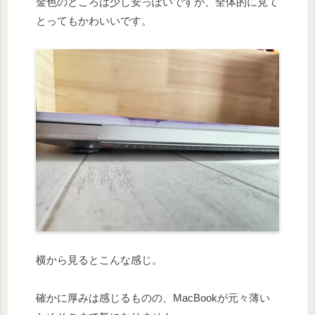
金色のところは少し安っぽいですが、全体的に見て
とってもかわいいです。
横から見るとこんな感じ。
確かに厚みは感じるものの、MacBookが元々薄い