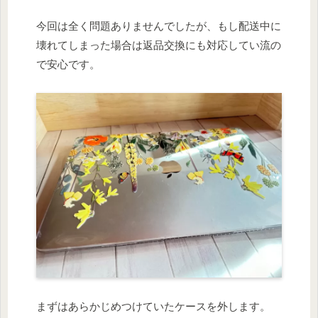
今回は全く問題ありませんでしたが、もし配送中に
壊れてしまった場合は返品交換にも対応してい流の
で安心です。
まずはあらかじめつけていたケースを外します。