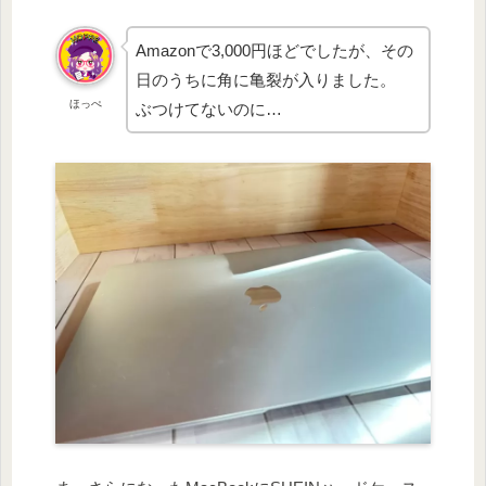
Amazonで3,000円ほどでしたが、その
日のうちに角に亀裂が入りました。
ほっぺ
ぶつけてないのに…