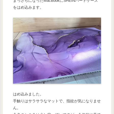
まっさらになったMacBookにSHEINハードケース
をはめ込みます。
はめ込みました。
手触りはサラサラなマットで、指紋が気になりませ
ん。