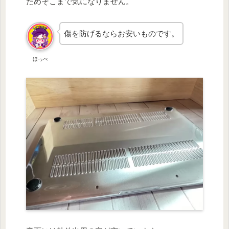
ためそこまで気になりません。
傷を防げるならお安いものです。
ほっぺ