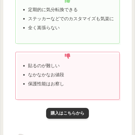
定期的に気分転換できる
ステッカーなどでのカスタマイズも気楽に
全く嵩張らない
貼るのが難しい
なかなかなお値段
保護性能はお察し
購入はこちらから