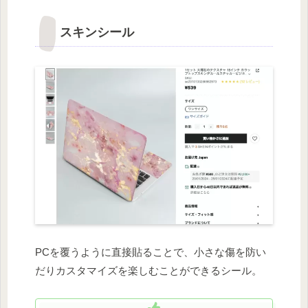
スキンシール
PCを覆うように直接貼ることで、小さな傷を防い
だりカスタマイズを楽しむことができるシール。