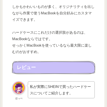
しかもかわいいものが多く、オリジナリティを出し
ながら作業で使うMacBookを自分好みにカスタマ
イズできます。
ハードケースにこれだけの選択肢があるのは、
MacBookならではです。
せっかくMacBookを使っているなら最大限に楽し
むのがおすすめ。
レビュー
私が実際にSHEINで買ったハードケー
スについてご紹介します。
ほっぺ