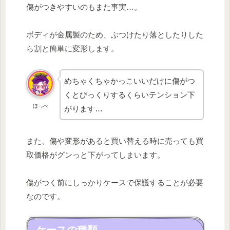
傷がつきやすいのもまた事実…。
ボディが金属製のため、ぶつけたり落としたりした
ら割と簡単に変形します。
めちゃくちゃかっこいいだけに傷がつ
くとびっくりするくらいテンション下
ほっぺ
がります…
また、傷や変形があると買い替える時に売っても買
取価格がグンっと下がってしまいます。
傷がつく前にしっかりケースで保護することが必要
なのです。
ケースの種類