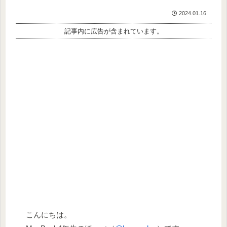
2024.01.16
記事内に広告が含まれています。
こんにちは。