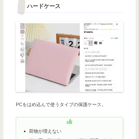
ハードケース
PCをはめ込んで使うタイプの保護ケース。
荷物が増えない