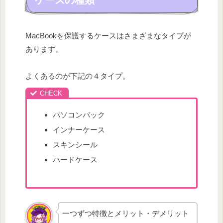
MacBookを保護するケースはさまざまなタイプが
あります。
よくあるのが下記の４タイプ。
パソコンバック
インナーケース
スキンシール
ハードケース
一つずつ特徴とメリット・デメリット