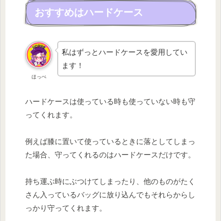
おすすめはハードケース
私はずっとハードケースを愛用してい
ます！
ほっぺ
ハードケースは使っている時も使っていない時も守
ってくれます。
例えば膝に置いて使っているときに落としてしまっ
た場合、守ってくれるのはハードケースだけです。
持ち運ぶ時にぶつけてしまったり、他のものがたく
さん入っているバッグに放り込んでもそれらからし
っかり守ってくれます。