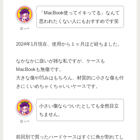
「MacBook使ってイキってる」なんて
思われたくない人にもおすすめです笑
ほっぺ
2024年1月現在、使用から１ヶ月ほど経ちました。
なかなかに扱いが雑な私ですが、ケースも
MacBookも無傷です。
大きな傷や凹みはもちろん、材質的に小さな傷も付
きにくいめちゃくちゃいいケースです。
小さい傷ならついたとしても全然目立
ちません。
ほっぺ
前回別で買ったハードケースはすぐに角が割れてし