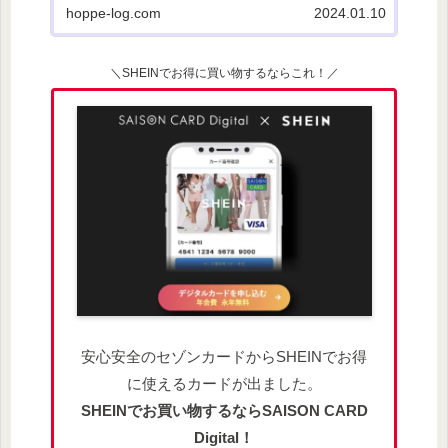
USBハブとメモリに
hoppe-log.com
2024.01.10
＼SHEINでお得に買い物するならこれ！／
安心安全のセゾンカードからSHEINでお得
に使えるカードが出ました。
SHEINでお買い物するならSAISON CARD
Digital！