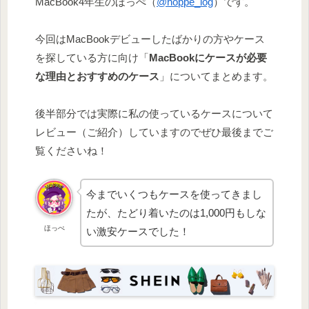
MacBook4年生のほっぺ（
@hoppe_log
）です。
今回はMacBookデビューしたばかりの方やケース
を探している方に向け「
MacBookにケースが必要
な理由とおすすめのケース
」についてまとめます。
後半部分では実際に私の使っているケースについて
レビュー（ご紹介）していますのでぜひ最後までご
覧くださいね！
今までいくつもケースを使ってきまし
たが、たどり着いたのは1,000円もしな
ほっぺ
い激安ケースでした！