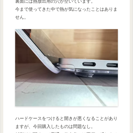
裏面には熱放出用の穴が空いています。
今まで使ってきた中で熱が気になったことはありま
せん。
ハードケースをつけると開きが悪くなることがあり
ますが、今回購入したものは問題なし。