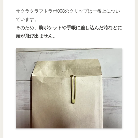
サクラクラフトラボ008のクリップは一番上につい
ています。
そのため、
胸ポケットや手帳に差し込んだ時などに
頭が飛び出ません。