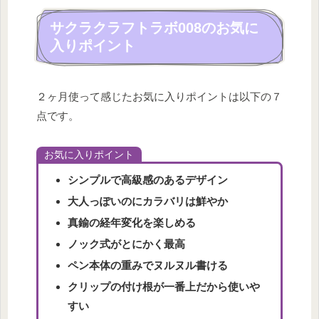
サクラクラフトラボ008のお気に
入りポイント
２ヶ月使って感じたお気に入りポイントは以下の７
点です。
お気に入りポイント
シンプルで高級感のあるデザイン
大人っぽいのにカラバリは鮮やか
真鍮の経年変化を楽しめる
ノック式がとにかく最高
ペン本体の重みでヌルヌル書ける
クリップの付け根が一番上だから使いや
すい