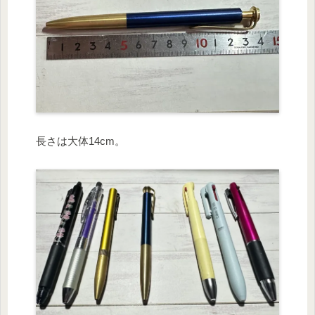
長さは大体14cm。