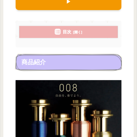
▶︎
目次
商品紹介