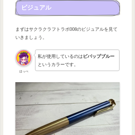
ビジュアル
まずはサクラクラフトラボ008のビジュアルを見て
いきましょう。
私が使用しているのは
ビバップブルー
というカラーです。
ほっぺ