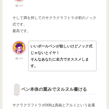
ほっぺ
そして満を持してのサクラクラフトラボ初のノック
式です。
最高です。
いいボールペンが欲しいけどノック式
じゃないとイヤ！
ほっぺ
そんなあなたに全力でオススメしま
す。
ペン本体の重みでヌルヌル書ける
サクラクラフトラボ008は真鍮とアルミという金属