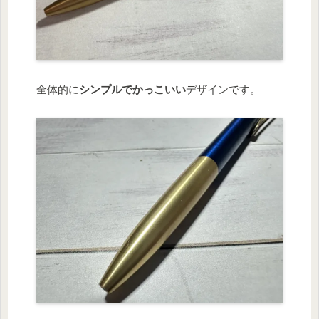
全体的に
シンプルでかっこいい
デザインです。