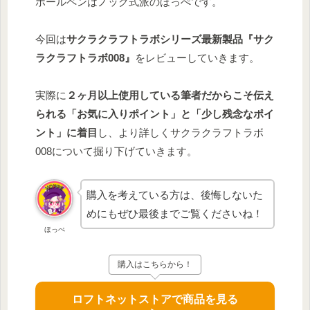
ボールペンはノック式派のほっぺです。
今回は
サクラクラフトラボシリーズ最新製品『サク
ラクラフトラボ008』
をレビューしていきます。
実際に
２ヶ月以上使用している筆者だからこそ伝え
られる「お気に入りポイント」と「少し残念なポイ
ント」に着目
し、より詳しくサクラクラフトラボ
008について掘り下げていきます。
購入を考えている方は、後悔しないた
めにもぜひ最後までご覧くださいね！
ほっぺ
購入はこちらから！
ロフトネットストアで商品を見る