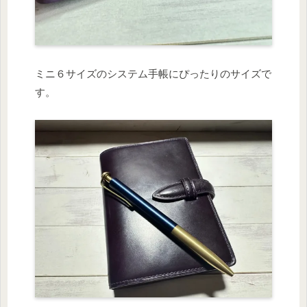
ミニ６サイズのシステム手帳にぴったりのサイズで
す。