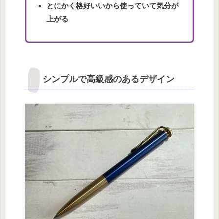
とにかく格好いいから使っていて気分が
上がる
シンプルで高級感のあるデザイン