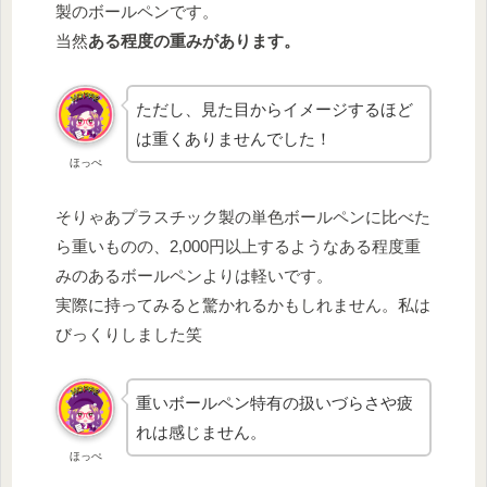
製のボールペンです。
当然
ある程度の重みがあります。
ただし、見た目からイメージするほど
は重くありませんでした！
ほっぺ
そりゃあプラスチック製の単色ボールペンに比べた
ら重いものの、2,000円以上するようなある程度重
みのあるボールペンよりは軽いです。
実際に持ってみると驚かれるかもしれません。私は
びっくりしました笑
重いボールペン特有の扱いづらさや疲
れは感じません。
ほっぺ