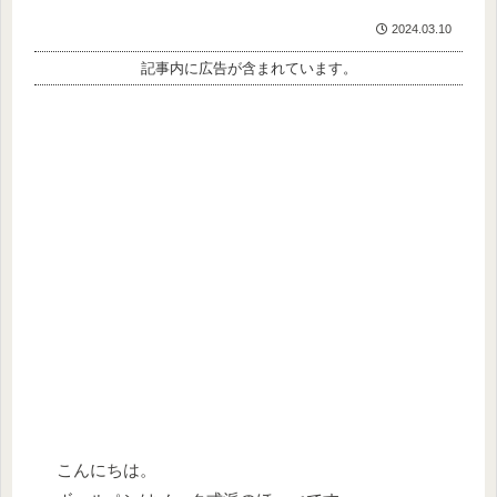
2024.03.10
記事内に広告が含まれています。
こんにちは。