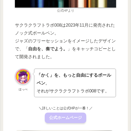
公式HPより
サクラクラフトラボ008は2023年11月に発売された
ノック式ボールペン。
ジャズのフリーセッションをイメージしたデザイン
で、「
自由を、奏でよう。
」をキャッチコピーとし
て開発されました。
「かく」を、もっと自由にするボール
ペン
。
ほっぺ
それがサクラクラフトラボ008です。
＼詳しいことは公式HPが一番！／
公式ホームページ