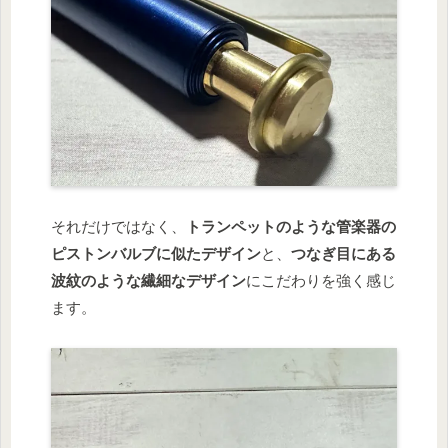
それだけではなく、
トランペットのような管楽器の
ピストンバルブに似たデザイン
と、
つなぎ目にある
波紋のような繊細なデザイン
にこだわりを強く感じ
ます。