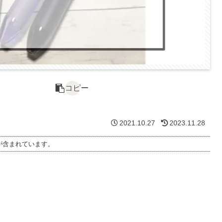
コピー
2021.10.27
2023.11.28
が含まれています。