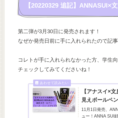
【20220329 追記】ANNAS
第二弾が3月30日に発売されます！
なぜか発売日前に手に入れられたので記事
コレトが手に入れられなかった方、学生向
チェックしてみてくださいね！
【アナスイ×文
見えボールペ
11月1日発売、AN
ュー！ANNA S