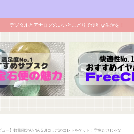
デジタルとアナログのいいとこどりで便利な生活を！
ュー】数量限定ANNA SUIコラボのコレトをゲット！学生だけじゃな