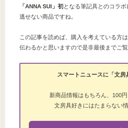
「ANNA SUI」初
となる筆記具とのコラボレ
逃せない商品ですね。
この記事を読めば、購入を考えている方は
伝わるかと思いますので是非最後までご覧
スマートニュースに「文房
新商品情報はもちろん、100
文房具好きにはたまらない