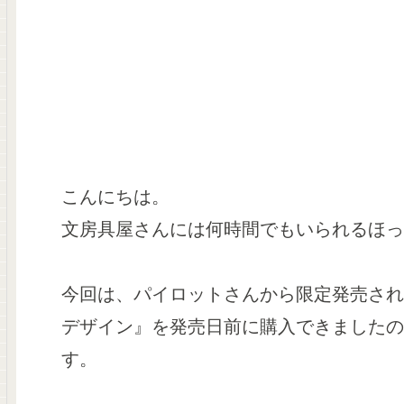
こんにちは。
文房具屋さんには何時間でもいられるほっ
今回は、パイロットさんから限定発売される『
デザイン』を発売日前に購入できましたの
す。