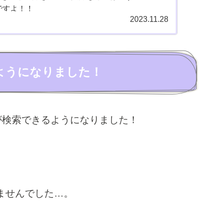
ですよ！！
2023.11.28
ようになりました！
が検索できるようになりました！
ませんでした…。