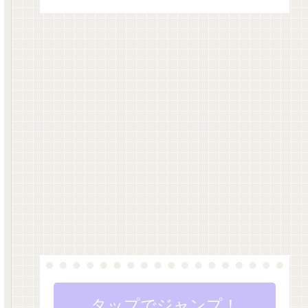
タップでジャンプ！