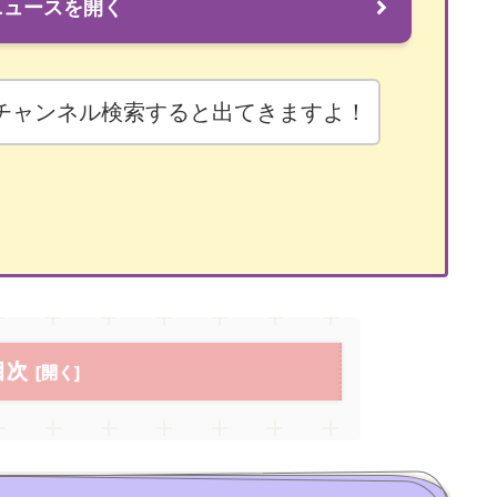
ニュースを開く
チャンネル検索すると出てきますよ！
目次