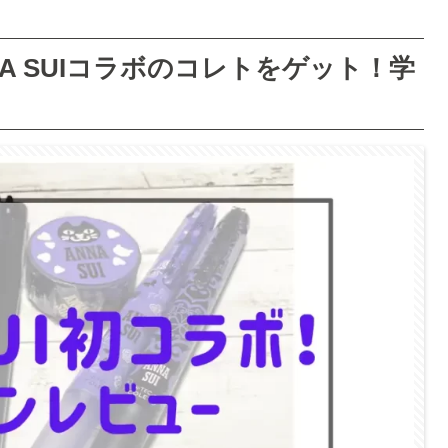
A SUIコラボのコレトをゲット！学