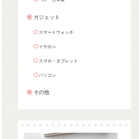
ガジェット
スマートウォッチ
イヤホン
スマホ・タブレット
パソコン
その他