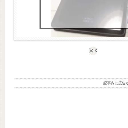
X
記事内に広告