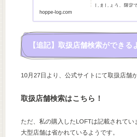
しましょう。限定
hoppe-log.com
【追記】取扱店舗検索ができる
10月27日より、公式サイトにて取扱店舗
取扱店舗検索はこちら！
ただ、私の購入したLOFTは記載されてい
大型店舗は省かれているようです。