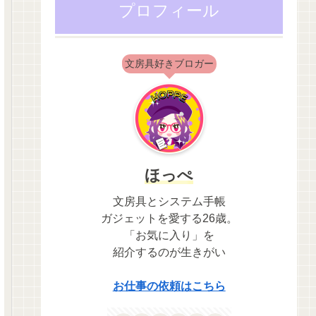
プロフィール
文房具好きブロガー
ほっぺ
文房具とシステム手帳
ガジェットを愛する26歳。
「お気に入り」を
紹介するのが生きがい
お仕事の依頼はこちら