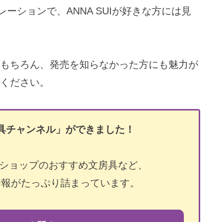
ーションで、ANNA SUIが好きな方には見
もちろん、発売を知らなかった方にも魅力が
ください。
具チャンネル」ができました！
円ショップのおすすめ文房具など、
情報がたっぷり詰まっています。