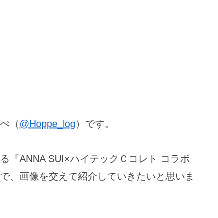
ぺ（
@Hoppe_log
）です。
ANNA SUI×ハイテックＣコレト コラボ
で、画像を交えて紹介していきたいと思いま