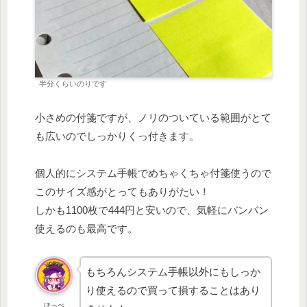
半分くらいのりです
小さめの付箋ですが、ノリのついている範囲がとて
も広いのでしっかりくっ付きます。
個人的にシステム手帳でめちゃくちゃ付箋使うので
このサイズ感がとってもありがたい！
しかも1100枚で444円と安いので、気軽にバンバン
使えるのも最高です。
もちろんシステム手帳以外にもしっか
り使えるので買って損することはあり
ほっぺ