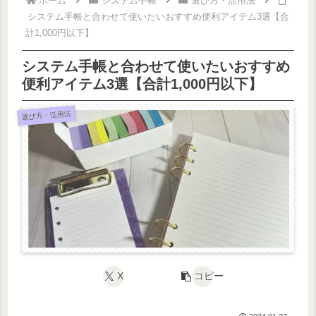
ホーム
システム手帳
選び方・活用法
システム手帳と合わせて使いたいおすすめ便利アイテム3選【合
計1,000円以下】
システム手帳と合わせて使いたいおすすめ
便利アイテム3選【合計1,000円以下】
選び方・活用法
X
コピー