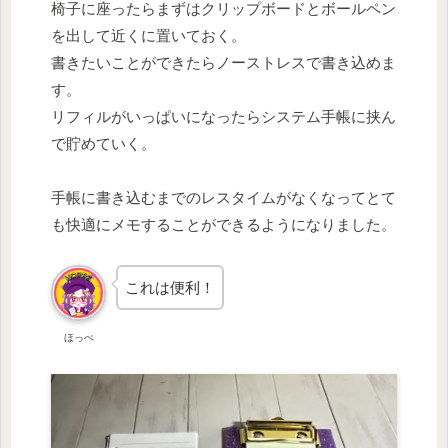
椅子に座ったらまずはクリップボードとボールペン
を出して近くに置いておく。
書きたいことができたらノーストレスで書き込めま
す。
リフィルがいっぱいになったらシステム手帳に挟ん
で貯めていく。
手帳に書き込むまでのレスタイムがなくなってとて
も快適にメモすることができるようになりました。
これは便利！
ほっぺ