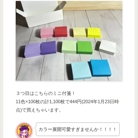
３つ目はこちらのミニ付箋！
11色×100枚の計1,100枚で444円(2024年1月23日時
点)で買えちゃいます。
カラー展開可愛すぎませんか！！！！