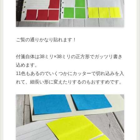
ご覧の通りかなり貼れます！
付箋自体は38ミリ×38ミリの正方形でガッツリ書き
込めます。
11色もあるのでいくつかにカッターで切れ込みを入
れて、細長い形に変えたりするのもおすすめです。