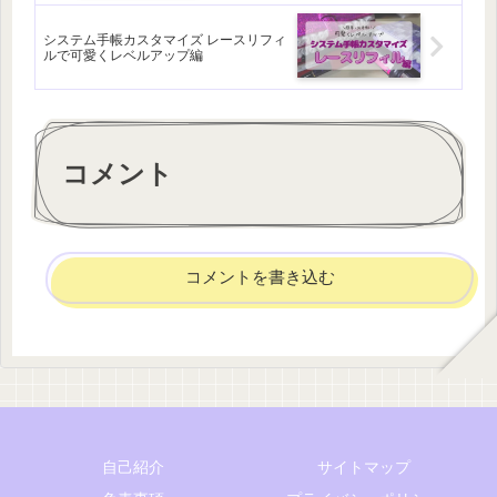
システム手帳カスタマイズ レースリフィ
ルで可愛くレベルアップ編
コメント
コメントを書き込む
自己紹介
サイトマップ