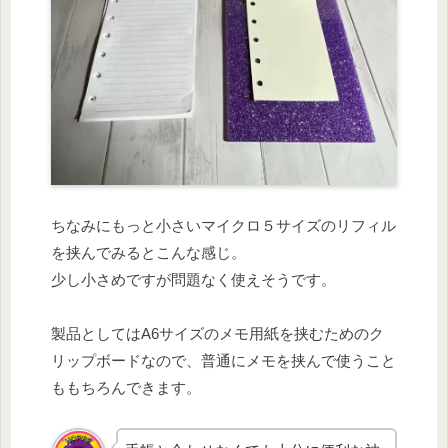
ちなみにもっと小さいマイクロ５サイズのリフィル
を挟んでみるとこんな感じ。
少し小さめですが問題なく使えそうです。
製品としてはA6サイズのメモ用紙を挟むためのク
リップボードなので、普通にメモを挟んで使うこと
ももちろんできます。