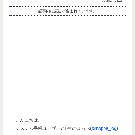
2024.01.27
記事内に広告が含まれています。
こんにちは。
システム手帳ユーザー7年生のほっぺ(
@hoppe_log
)