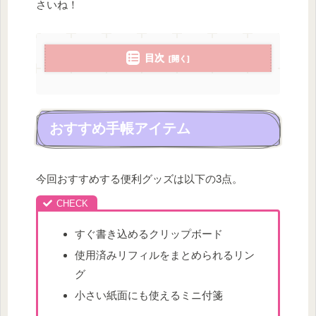
さいね！
目次
おすすめ手帳アイテム
今回おすすめする便利グッズは以下の3点。
すぐ書き込めるクリップボード
使用済みリフィルをまとめられるリン
グ
小さい紙面にも使えるミニ付箋