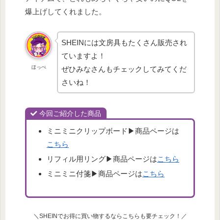
爆上げしてくれました。
SHEINには文房具もたくさん販売され
ていますよ！
ほっぺ
ぜひみなさんもチェックしてみてくだ
さいね！
今回ご紹介した商品
ミニミニクリップボード▶︎商品ページは
こちら
リフィル用リング▶︎商品ページは
こちら
ミニミニ付箋▶︎商品ページは
こちら
＼SHEINでお得に買い物するならこちらも要チェック！／