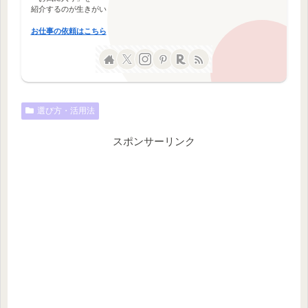
紹介するのが生きがい
お仕事の依頼はこちら
選び方・活用法
スポンサーリンク