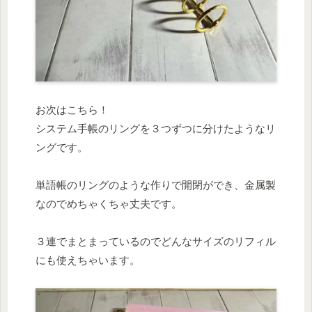
お次はこちら！
システム手帳のリングを３つずつに分けたようなリ
ングです。
単語帳のリングのような作りで開閉ができ、金属製
なのでめちゃくちゃ丈夫です。
３連でまとまっているのでどんなサイズのリフィル
にも使えちゃいます。