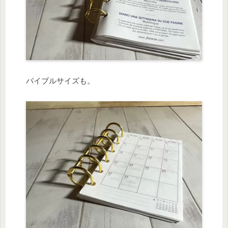
バイブルサイズも。