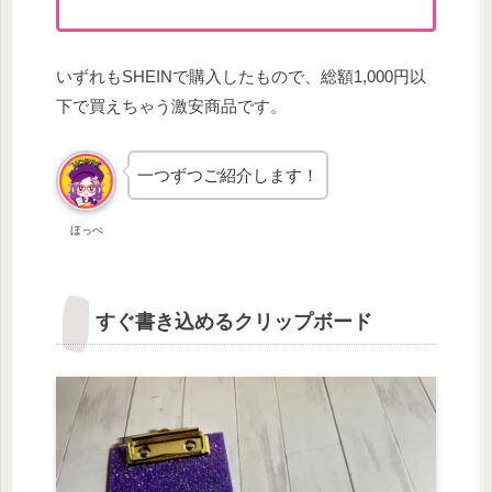
いずれもSHEINで購入したもので、総額1,000円以
下で買えちゃう激安商品です。
一つずつご紹介します！
ほっぺ
すぐ書き込めるクリップボード