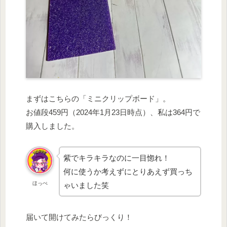
まずはこちらの「ミニクリップボード」。
お値段459円（2024年1月23日時点）、私は364円で
購入しました。
紫でキラキラなのに一目惚れ！
何に使うか考えずにとりあえず買っち
ほっぺ
ゃいました笑
届いて開けてみたらびっくり！