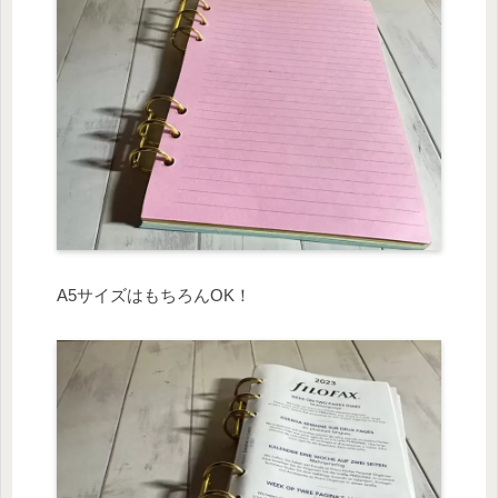
A5サイズはもちろんOK！