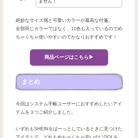
ません！
絶妙なサイズ感と可愛いカラーが最高な付箋。
全部同じカラーではなく、11色も入っているのでめ
ちゃくちゃ使いやすいのでかなりおすすめです！
商品ページはこちら▶︎
まとめ
今回はシステム手帳ユーザーにおすすめしたいアイ
テムを３つご紹介しました。
いずれもSHEINをばーっとしているときに見つけた
アイテムで、どれもめちゃくちゃ安いのにQOLを