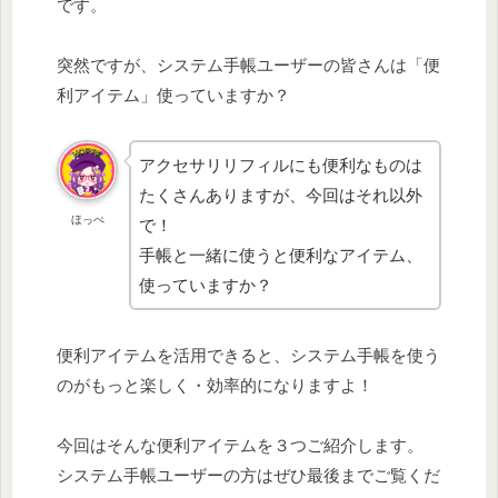
です。
突然ですが、システム手帳ユーザーの皆さんは「便
利アイテム」使っていますか？
アクセサリリフィルにも便利なものは
たくさんありますが、今回はそれ以外
ほっぺ
で！
手帳と一緒に使うと便利なアイテム、
使っていますか？
便利アイテムを活用できると、システム手帳を使う
のがもっと楽しく・効率的になりますよ！
今回はそんな便利アイテムを３つご紹介します。
システム手帳ユーザーの方はぜひ最後までご覧くだ