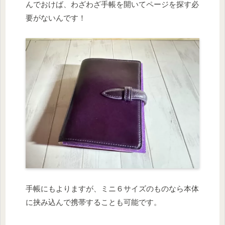
んでおけば、わざわざ手帳を開いてページを探す必
要がないんです！
手帳にもよりますが、ミニ６サイズのものなら本体
に挟み込んで携帯することも可能です。