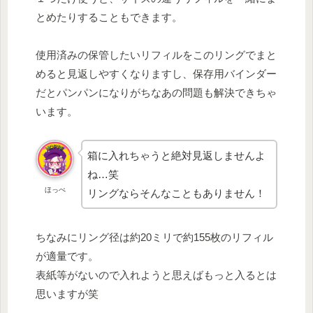
とめたりすることもできます。
使用済みの保管したいリフィルをこのリングでまと
めると見返しやすくなりますし、保存用バインダー
だとパンパンになりがちなあの問題も解決できちゃ
います。
箱に入れちゃうと絶対見返しませんよ
ね…笑
ほっぺ
リングならそんなこともありません！
ちなみにリング径は約20ミリで約155枚のリフィル
が適量です。
表紙等がないので入れようと思えばもっと入るとは
思いますが笑