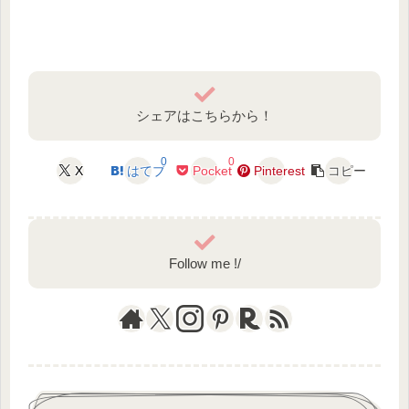
シェアはこちらから！
0
0
X
はてブ
Pocket
Pinterest
コピー
Follow me !/