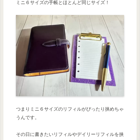
ミニ６サイズの手帳とほとんど同じサイズ！
つまりミニ６サイズのリフィルがぴったり挟めちゃ
うんです。
その日に書きたいリフィルやデイリーリフィルを挟