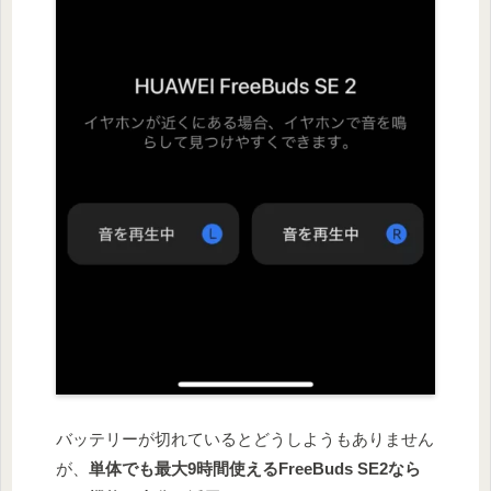
バッテリーが切れているとどうしようもありません
が、
単体でも最大9時間使えるFreeBuds SE2なら