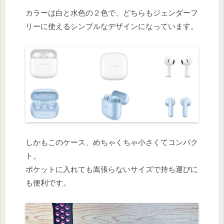
カラーは白と水色の２色で、どちらもジェンダーフ
リーに使えるシンプルなデザインになっています。
しかもこのケース、めちゃくちゃ小さくてコンパク
ト。
ポケットに入れても嵩張らないサイズで持ち運びに
も便利です。