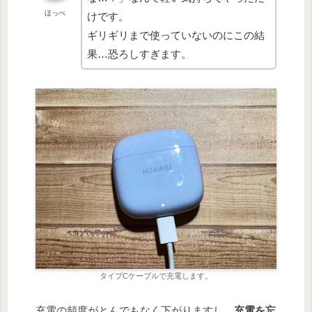
ほっぺ
けです。
ギリギリまで使っていないのにこの結
果…恐ろしすぎます。
タイプCケーブルで充電します。
充電の頻度がとんでもなく下がりますし、
充電を忘