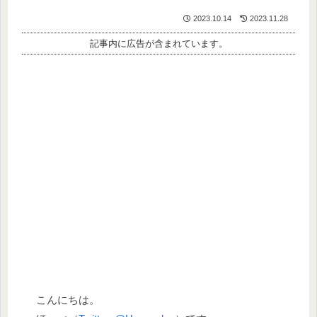
2023.10.14
2023.11.28
記事内に広告が含まれています。
こんにちは。