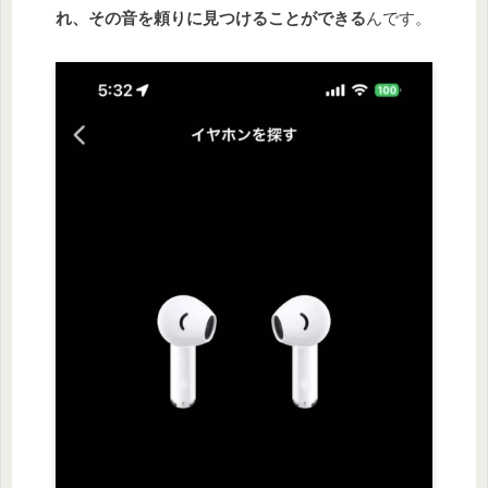
れ、その音を頼りに見つけることができる
んです。