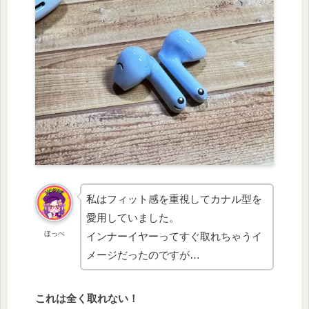
私はフィット感を重視してカナル型を
愛用していました。
ほっぺ
インナーイヤーってすぐ取れちゃうイ
メージだったのですが…
これは全く取れない！