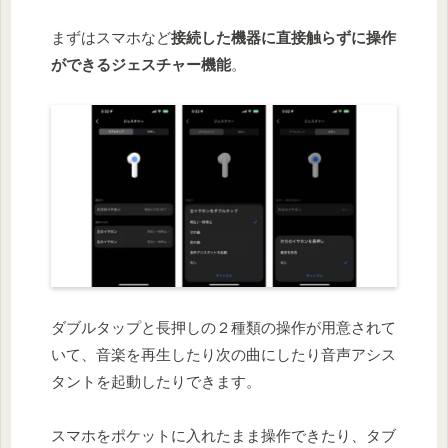
まずはスマホなど
接続した機器に直接触らずに操作
ができるジェスチャー機能
。
ダブルタップと長押しの２種類の操作が用意されて
いて、音楽を再生したり次の曲にしたり音声アシス
タントを起動したりできます。
スマホをポケットに入れたまま操作できたり、タブ