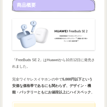
商品概要
「FreeBuds SE 2」はHuaweiから10月12日に発売さ
れました。
完全ワイヤレスイヤホンの中で
5,000円以下という
安価な価格帯であるにも関わらず、デザイン・機
能・バッテリーともにお値段以上にハイスペック
。