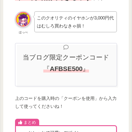
このクオリティのイヤホンが3,000円代
はむしろ買わなきゃ損！
ほっぺ
当ブログ限定クーポンコード
『
AFBSE500
』
上のコードを購入時の「クーポンを使用」から入力
して使ってくださいね！
まとめ