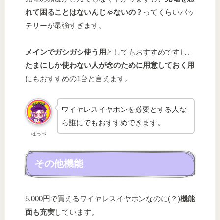
れて困ることはないんじゃないの？
ってくらいバッ
テリーが最強すぎます。
メインでガシガシ使う用
としてもおすすめですし、
たまにしか使わない人が念のために用意しておく用
にもおすすめの1台と言えます。
ワイヤレスイヤホンを必要とする人な
ら誰にでもおすすめできます。
ほっぺ
その他機能
5,000円で買えるワイヤレスイヤホンなのに(？)
機能
面も充実
しています。