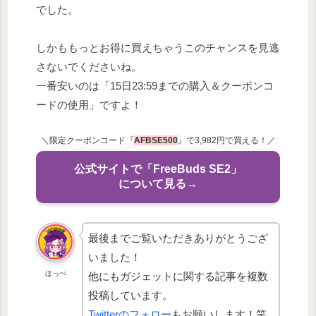
でした。
しかももっとお得に買えちゃうこのチャンスを見逃
さないでくださいね。
一番安いのは「15日23:59までの購入＆クーポンコ
ードの使用」ですよ！
＼限定クーポンコード『
AFBSE500
』で3,982円で買える！／
公式サイトで「FreeBuds SE2」
について見る→
最後までご覧いただきありがとうござ
いました！
ほっぺ
他にもガジェットに関する記事を複数
投稿しています。
Twitterのフォロー
もお願いします！笑