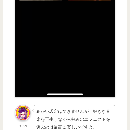
細かい設定はできませんが、好きな音
楽を再生しながら好みのエフェクトを
ほっぺ
選ぶのは最高に楽しいですよ。