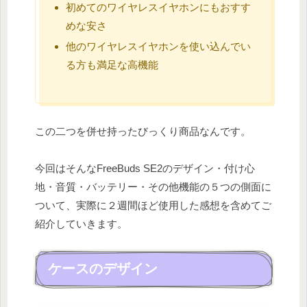
初めてのワイヤレスイヤホンにもおすす
めな安さ
他のワイヤレスイヤホンを使い込んでい
る方も満足な高機能
この二つを併せ持ったびっくり商品なんです。
今回はそんなFreeBuds SE2のデザイン・付け心
地・音質・バッテリー・その他機能の５つの側面に
ついて、実際に２週間ほど使用した感想を含めてご
紹介していきます。
ケースのデザイン