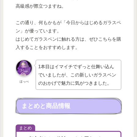
高級感が際立つますね。
この通り、何もかもが「今日からはじめるガラスペ
ン」が優っています。
はじめてガラスペンに触れる方は、ぜひこちらを購
入することをおすすめします。
1本目はイマイチでずっと仕舞い込ん
でいましたが、この新しいガラスペン
ほっぺ
のおかげで魅力に気がつきました。
まとめと商品情報
まとめ