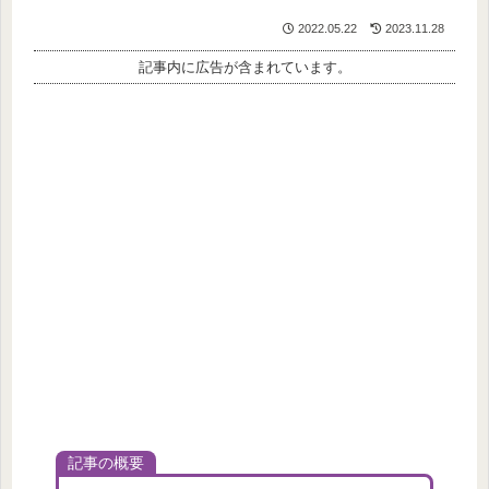
2022.05.22
2023.11.28
記事内に広告が含まれています。
記事の概要