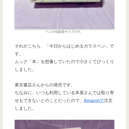
ペンの化粧箱サイズです。
それがこちら、「今日からはじめるガラスペン」で
す。
ムック「本」を想像していたので小さくてびっくり
しました。
東京書店さんからの発売です。
ちなみに、いつも利用している本屋さんでは取り寄
せもできないとのことだったので、
Amazonで
注文
しました。