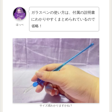
ガラスペンの使い方は、付属の説明書
にわかりやすくまとめられているので
ほっぺ
省略！
サイズ感わかりますかね？