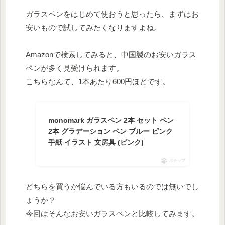
ガラスペンをはじめて使おうと思ったら、まずはお
安いもので試してみたくなりますよね。
Amazonで検索してみると、中国製のお安いガラス
ペンが多く見受けられます。
こちらなんて、1本あたり600円ほどです。
monomark ガラスペン 2本 セット ペン
2本 グラデーション ペン ブルー ピンク
手紙 イラスト 文房具 (ピンク)
ポチップ
どちらを買うか悩んでいる方もいるのでは無いでし
ょうか？
今回はそんなお安いガラスペンと比較してみます。