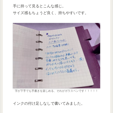
手に持って見るとこんな感じ。
サイズ感もちょうど良く、持ちやすいです。
字が下手でも手書きを楽しめる、それがガラスペンです！！！！！
インクの付け足しなしで書いてみました。