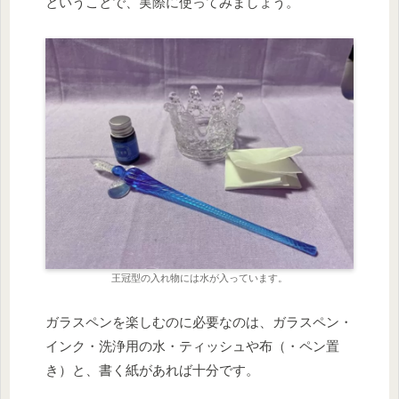
ということで、実際に使ってみましょう。
王冠型の入れ物には水が入っています。
ガラスペンを楽しむのに必要なのは、ガラスペン・
インク・洗浄用の水・ティッシュや布（・ペン置
き）と、書く紙があれば十分です。