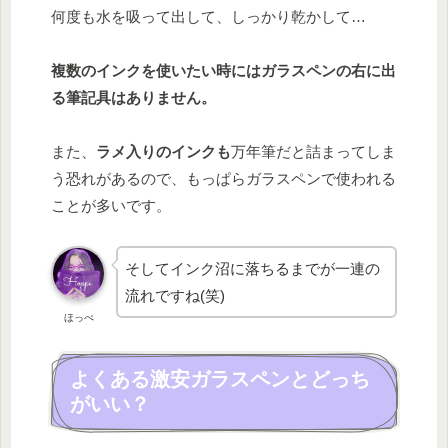
何度も水を吸って出して、しっかり乾かして…
複数のインクを使いたい時にはガラスペンの右に出
る筆記具はありません。
また、
ラメ入りのインクも
万年筆だと詰まってしま
う恐れがあるので、もっぱらガラスペンで使われる
ことが多いです。
そしてインク沼に落ちるまでが一連の
流れですね(笑)
ほっぺ
よくある激安ガラスペンとどっち
がいい？