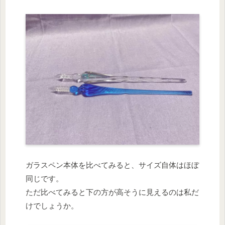
ガラスペン本体を比べてみると、サイズ自体はほぼ
同じです。
ただ比べてみると下の方が高そうに見えるのは私だ
けでしょうか。