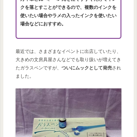
クを落とすことができるので、複数のインクを
使いたい場合やラメの入ったインクを使いたい
場合などにおすすめ。
最近では、さまざまなイベントに出店していたり、
大きめの文房具屋さんなどでも取り扱いが増えてき
たガラスペンですが、
ついにムックとして発売
され
ました。