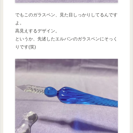
でもこのガラスペン、見た目しっかりしてるんです
よ。
高見えするデザイン。
というか、先述したエルバンのガラスペンにそっく
りです(笑)