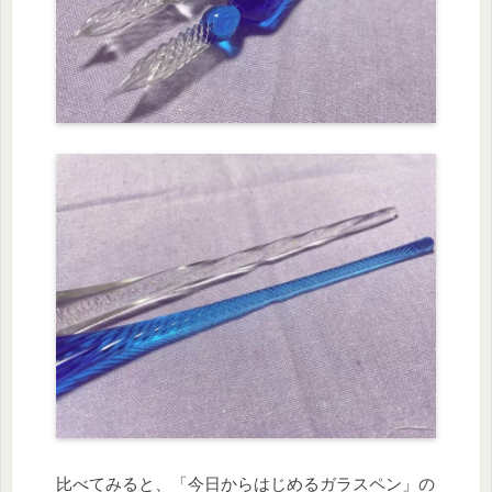
比べてみると、「今日からはじめるガラスペン」の