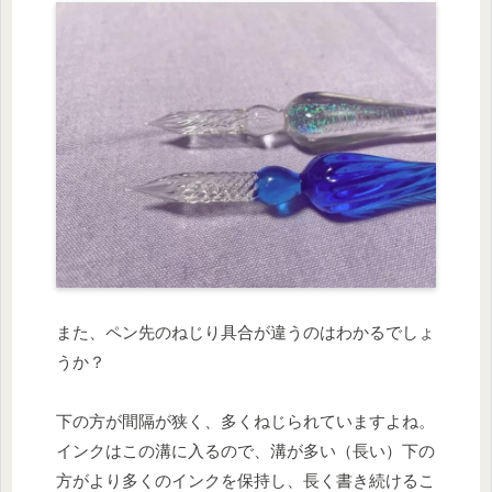
また、ペン先のねじり具合が違うのはわかるでしょ
うか？
下の方が間隔が狭く、多くねじられていますよね。
インクはこの溝に入るので、溝が多い（長い）下の
方がより多くのインクを保持し、長く書き続けるこ