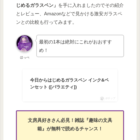
じめるガラスペン」
を手に入れましたのでその紹介
とレビュー、Amazonなどで見かける激安ガラスペ
ンとの比較も行ってみます。
最初の1本は絶対にこれがおおすす
め！
ほっぺ
今日からはじめるガラスペン インク&ペ
ンセット ([バラエティ])
ポチップ
文房具好きさん必見！雑誌『趣味の文具
箱』が無料で読めるチャンス！