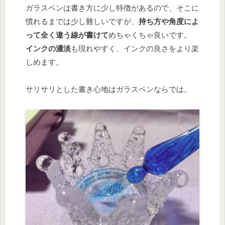
ガラスペンは書き方に少し特徴があるので、そこに
慣れるまでは少し難しいですが、
持ち方や角度によ
って全く違う線が書けて
めちゃくちゃ良いです。
インクの濃淡
も現れやすく、インクの良さをより楽
しめます。
サリサリとした書き心地はガラスペンならでは。