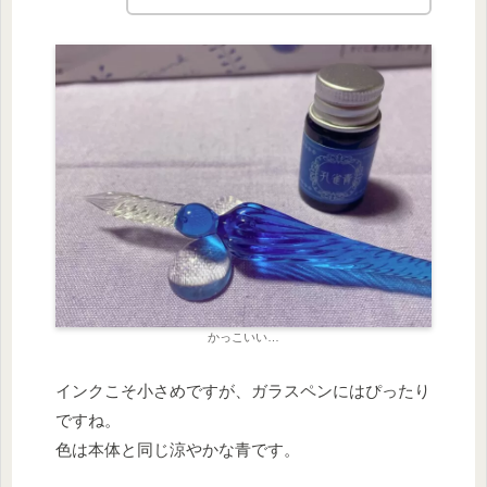
かっこいい…
インクこそ小さめですが、ガラスペンにはぴったり
ですね。
色は本体と同じ涼やかな青です。