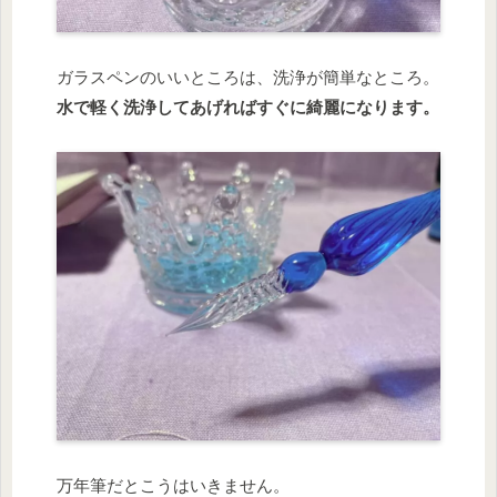
ガラスペンのいいところは、洗浄が簡単なところ。
水で軽く洗浄してあげればすぐに綺麗になります。
万年筆だとこうはいきません。