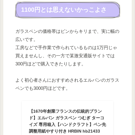
1100円とは思えないかっこよさ
ガラスペンの価格帯はピンからキリまで、実に幅の
広いです。
工房などで手作業で作られているものは1万円じゃ
買えませんし、その一方で某激安通販サイトでは
300円ほどで購入できたりします。
よく初心者さんにおすすめされるエルバンのガラス
ペンでも3000円ほどです。
【1670年創業フランスの伝統的ブラン
ド】エルバン ガラスペン つむぎ ターコ
イズ 専用箱入【ハンドクラフト】ペン先
調整用紙やすり付き HRBIN hb21433