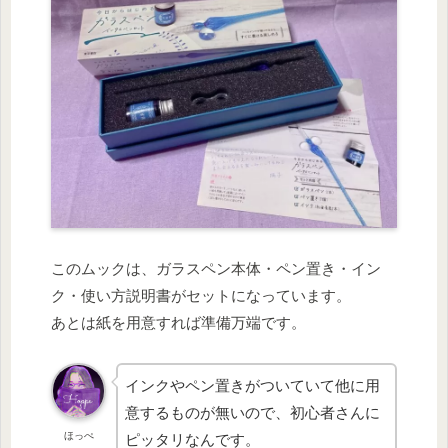
このムックは、ガラスペン本体・ペン置き・イン
ク・使い方説明書がセットになっています。
あとは紙を用意すれば準備万端です。
インクやペン置きがついていて他に用
意するものが無いので、初心者さんに
ほっぺ
ピッタリなんです。