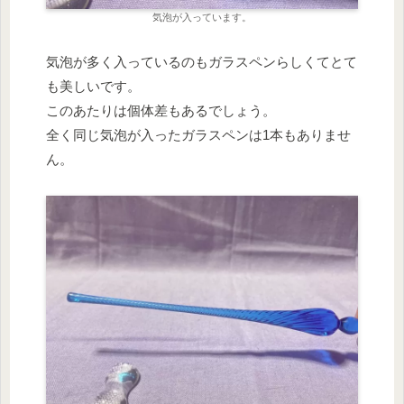
気泡が入っています。
気泡が多く入っているのもガラスペンらしくてとて
も美しいです。
このあたりは個体差もあるでしょう。
全く同じ気泡が入ったガラスペンは1本もありませ
ん。