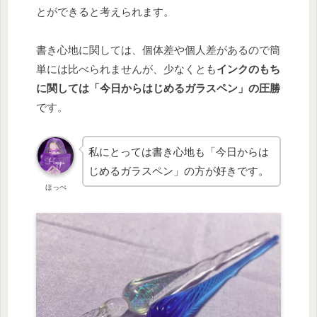
とができると考えられます。
書き心地に関しては、個体差や個人差があるので簡
単には比べられませんが、少なくとも
インクのもち
に関しては「今日からはじめるガラスペン」の圧勝
です。
私にとっては書き心地も「今日からは
じめるガラスペン」の方が好きです。
ほっぺ