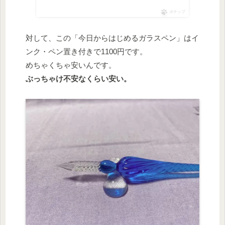
ポチップ
対して、この「今日からはじめるガラスペン」はイ
ンク・ペン置き付きで1100円です。
めちゃくちゃ安いんです。
ぶっちゃけ不安なくらい安い。