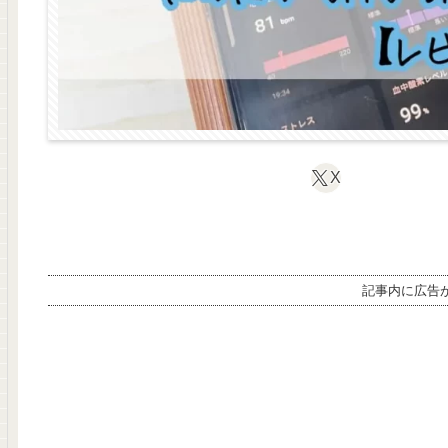
X
記事内に広告