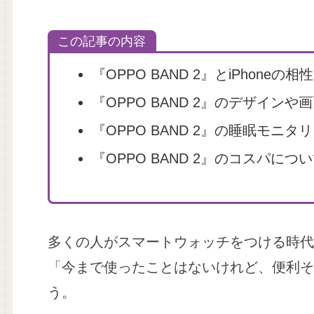
この記事の内容
『OPPO BAND 2』とiPhoneの相性
『OPPO BAND 2』のデザインや
『OPPO BAND 2』の睡眠モニ
『OPPO BAND 2』のコスパにつ
多くの人がスマートウォッチをつける時代
「今まで使ったことはないけれど、便利そ
う。