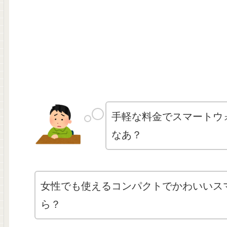
手軽な料金でスマートウ
なあ？
女性でも使えるコンパクトでかわいいス
ら？