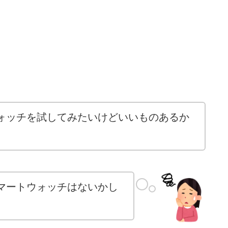
ォッチを試してみたいけどいいものあるか
マートウォッチはないかし