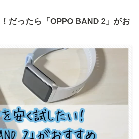
ったら「OPPO BAND 2」がお