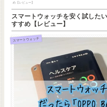
め【レビュー】
スマートウォッチを安く試したい！だ
すすめ【レビュー】
スマートウォッチ