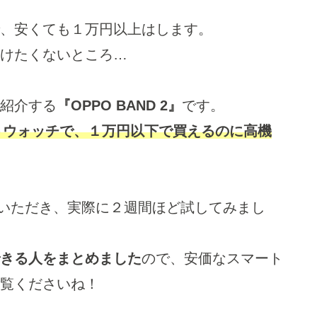
、安くても１万円以上はします。
けたくないところ…
紹介する
『OPPO BAND 2』
です。
ートウォッチで、１万円以下で買えるのに高機
貸しいただき、実際に２週間ほど試してみまし
きる人をまとめました
ので、安価なスマート
覧くださいね！