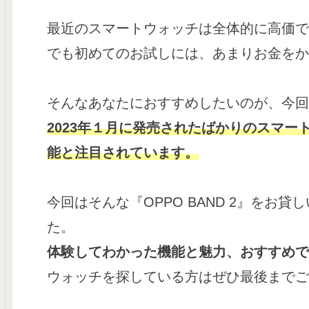
最近のスマートウォッチは全体的に高価で
でも初めてのお試しには、あまりお金をか
そんなあなたにおすすめしたいのが、今回
2023年１月に発売されたばかりのスマ
能と注目されています。
今回はそんな『OPPO BAND 2』をお
た。
体験してわかった機能と魅力、おすすめで
ウォッチを探している方はぜひ最後までご