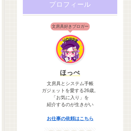
プロフィール
文房具好きブロガー
ほっぺ
文房具とシステム手帳
ガジェットを愛する26歳。
「お気に入り」を
紹介するのが生きがい
お仕事の依頼はこちら