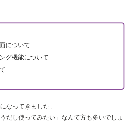
画面について
タリング機能について
いて
になってきました。
うだし使ってみたい」なんて方も多いでしょ