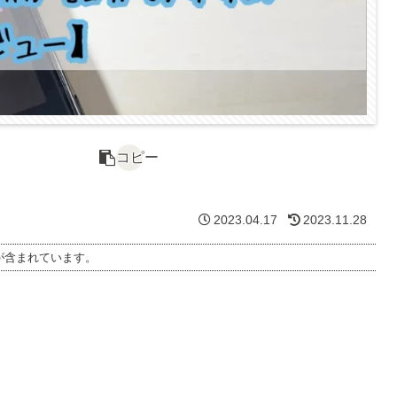
コピー
2023.04.17
2023.11.28
が含まれています。