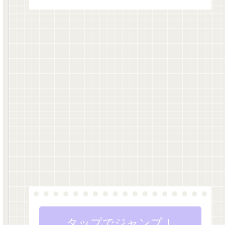
タップでジャンプ！