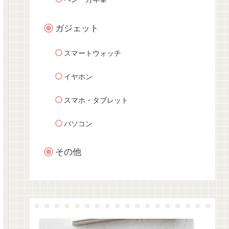
ガジェット
スマートウォッチ
イヤホン
スマホ・タブレット
パソコン
その他