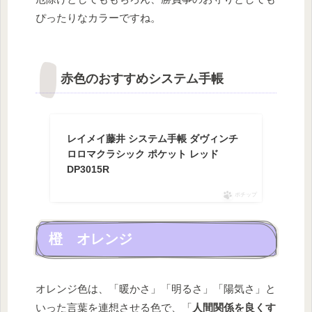
ぴったりなカラーですね。
赤色のおすすめシステム手帳
レイメイ藤井 システム手帳 ダヴィンチ
ロロマクラシック ポケット レッド
DP3015R
ポチップ
橙 オレンジ
オレンジ色は、「暖かさ」「明るさ」「陽気さ」と
いった言葉を連想させる色で、「
人間関係を良くす