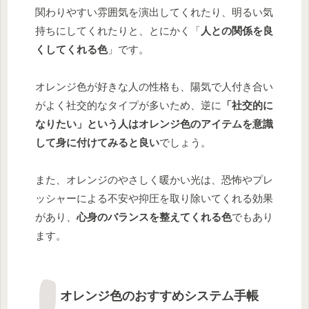
関わりやすい雰囲気を演出してくれたり、明るい気
持ちにしてくれたりと、とにかく「
人との関係を良
くしてくれる色
」です。
オレンジ色が好きな人の性格も、陽気で人付き合い
がよく社交的なタイプが多いため、逆に
「社交的に
なりたい」という人はオレンジ色のアイテムを意識
して身に付けてみると良い
でしょう。
また、オレンジのやさしく暖かい光は、恐怖やプレ
ッシャーによる不安や抑圧を取り除いてくれる効果
があり、
心身のバランスを整えてくれる色
でもあり
ます。
オレンジ色のおすすめシステム手帳