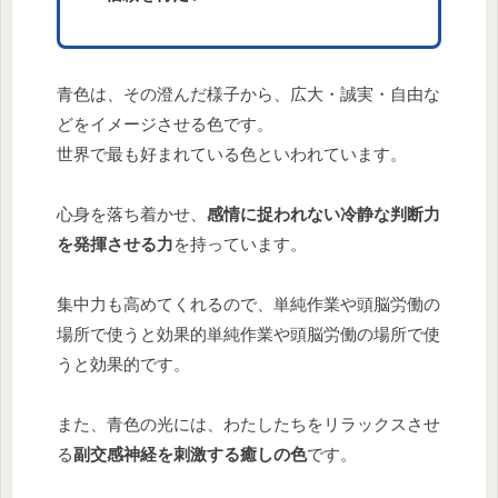
青色は、その澄んだ様子から、広大・誠実・自由な
どをイメージさせる色です。
世界で最も好まれている色といわれています。
心身を落ち着かせ、
感情に捉われない冷静な判断力
を発揮させる力
を持っています。
集中力も高めてくれるので、単純作業や頭脳労働の
場所で使うと効果的単純作業や頭脳労働の場所で使
うと効果的です。
また、青色の光には、わたしたちをリラックスさせ
る
副交感神経を刺激する癒しの色
です。