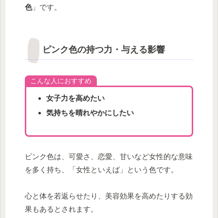
色
」です。
ピンク色の持つ力・与える影響
こんな人におすすめ
女子力を高めたい
気持ちを晴れやかにしたい
ピンク色は、可愛さ、恋愛、甘いなど女性的な意味
を多く持ち、「女性といえば」という色です。
心と体を若返らせたり、美容効果を高めたりする効
果もあるとされます。