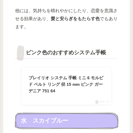
他には、気持ちを晴れやかにしたり、恋愛を意識さ
せる効果があり、
愛と安らぎをもたらす色
でもあり
ます。
ピンク色のおすすめシステム手帳
ブレイリオ システム 手帳 ミニ 6 モルビ
ド ベルト リング 径 15 mm ピンク ガー
デニア 751 64
ポチップ
水 スカイブルー