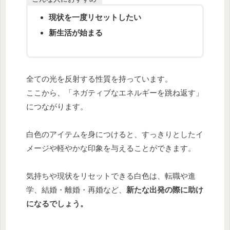
現状を一度リセットしたい
新生活が始まる
全ての光を反射する性質を持っています。
ここから、「ネガティブなエネルギーを跳ね返す」
につながります。
白色のアイテムを身につけると、すっきりとしたイ
メージや軽やかな印象を与えることができます。
気持ちや現状をリセットできる白色は、転職や進
学、結婚・離婚・再婚など、
新たな出発の際に助け
になるでしょう。