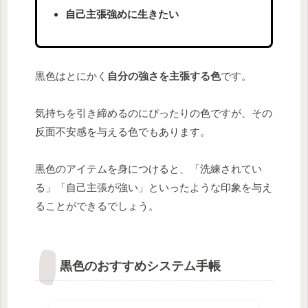
自己主張強めに生きたい
黒色はとにかく
自分の強さを主張する色
です。
気持ちを引き締めるのにぴったりの色ですが、その
反面不安感を与える色でもあります。
黒色のアイテムを身につけると、「洗練されてい
る」「自己主張が強い」といったような印象を与え
ることができるでしょう。
黒色のおすすめシステム手帳