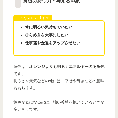
黄色の持つ力・与える印象
こんな人におすすめ
常に明るい気持ちでいたい
ひらめきを大事にしたい
仕事運や金運をアップさせたい
黄色は、
オレンジよりも明るくエネルギーのある色
です。
明るさや元気などの他には、幸せや輝きなどの意味
ももちます。
黄色が気になるのは、強い希望を抱いているときが
多いそうです。