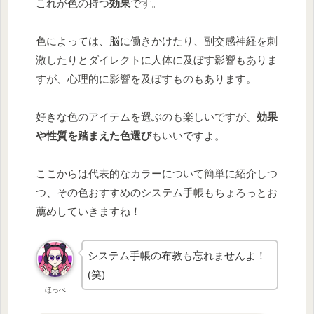
これが色の持つ
効果
です。
色によっては、脳に働きかけたり、副交感神経を刺
激したりとダイレクトに人体に及ぼす影響もありま
すが、心理的に影響を及ぼすものもあります。
好きな色のアイテムを選ぶのも楽しいですが、
効果
や性質を踏まえた色選び
もいいですよ。
ここからは代表的なカラーについて簡単に紹介しつ
つ、その色おすすめのシステム手帳もちょろっとお
薦めしていきますね！
システム手帳の布教も忘れませんよ！
(笑)
ほっぺ