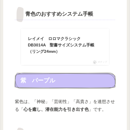
青色のおすすめシステム手帳
レイメイ ロロマクラシック
DB3014A 聖書サイズシステム手帳
（リング24mm）
ポチップ
紫 パープル
紫色は、「神秘」「芸術性」「高貴さ」を連想させ
る「
心を癒し、潜在能力を引き出す色
」です。