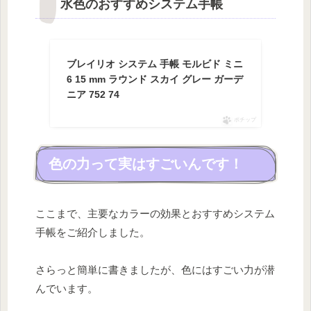
水色のおすすめシステム手帳
ブレイリオ システム 手帳 モルビド ミニ
6 15 mm ラウンド スカイ グレー ガーデ
ニア 752 74
ポチップ
色の力って実はすごいんです！
ここまで、主要なカラーの効果とおすすめシステム
手帳をご紹介しました。
さらっと簡単に書きましたが、色にはすごい力が潜
んでいます。