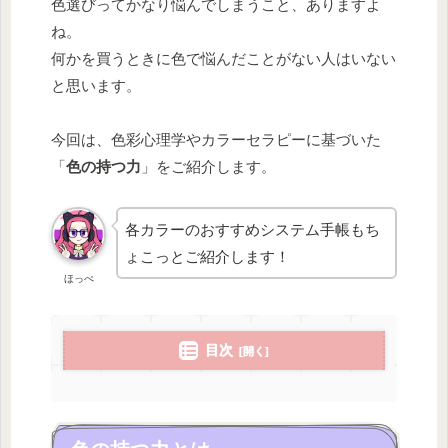
色選びってかなり悩んでしまうこと、ありますよ
ね。
何かを買うときに色で悩んだことがない人はいない
と思います。
今回は、色彩心理学やカラーセラピーに基づいた
「
色の持つ力
」をご紹介します。
各カラーのおすすめシステム手帳もち
ょこっとご紹介します！
ほっぺ
目次