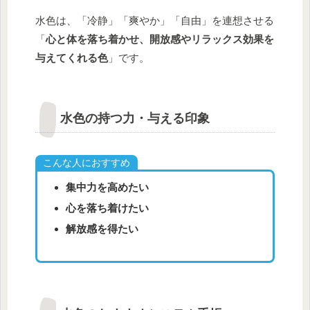
水色は、「冷静」「爽やか」「自由」を連想させる
「
心と体を落ち着かせ、開放感やリラックス効果を
与えてくれる色
」です。
水色の持つ力・与える印象
こんな人におすすめ
集中力を高めたい
心を落ち着けたい
解放感を得たい