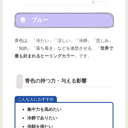
ポチップ
青 ブルー
青色は、「冷たい」「涼しい」「冷静」「悲しみ」
「知的」「落ち着き」などを連想させる、「
世界で
最も好まれるヒーリングカラー
」です。
青色の持つ力・与える影響
こんな人におすすめ
集中力を高めたい
冷静でありたい
信頼を得たい