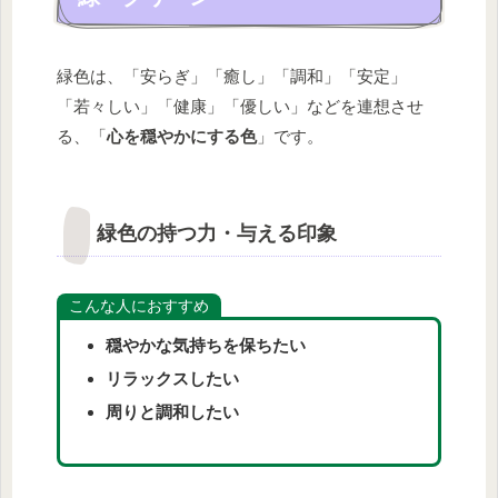
緑色は、「安らぎ」「癒し」「調和」「安定」
「若々しい」「健康」「優しい」などを連想させ
る、「
心を穏やかにする色
」です。
緑色の持つ力・与える印象
こんな人におすすめ
穏やかな気持ちを保ちたい
リラックスしたい
周りと調和したい