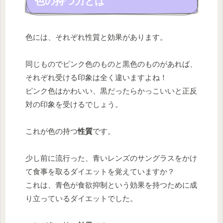
色の持つ力とは
色には、それぞれ性質と効果があります。
同じものでピンク色のものと黒色のものがあれば、
それぞれ受ける印象は全く違いますよね！
ピンク色はかわいい、黒だったらかっこいいと正反
対の印象を受けるでしょう。
これが色の持つ
性質
です。
少し前に流行った、青いレンズのサングラスをかけ
て食事を取るダイエットを覚えていますか？
これは、青色が食欲抑制という効果を持つために成
り立っているダイエットでした。