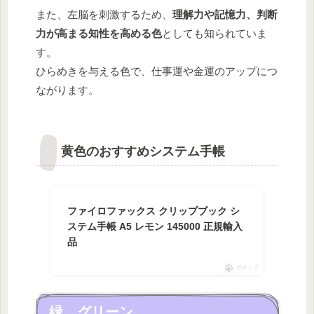
また、左脳を刺激するため、
理解力や記憶力、判断
力が高まる知性を高める色
としても知られていま
す。
ひらめきを与える色で、仕事運や金運のアップにつ
ながります。
黄色のおすすめシステム手帳
ファイロファックス クリップブック シ
ステム手帳 A5 レモン 145000 正規輸入
品
ポチップ
緑 グリーン