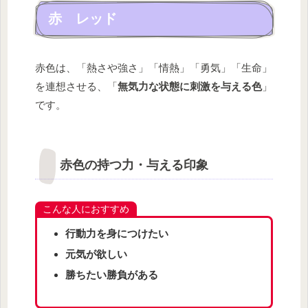
赤 レッド
赤色は、「熱さや強さ」「情熱」「勇気」「生命」
を連想させる、「
無気力な状態に刺激を与える色
」
です。
赤色の持つ力・与える印象
こんな人におすすめ
行動力を身につけたい
元気が欲しい
勝ちたい勝負がある