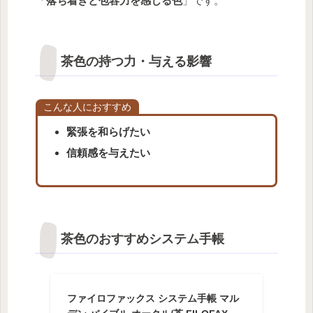
「
落ち着きと包容力を感じる色
」です。
茶色の持つ力・与える影響
こんな人におすすめ
緊張を和らげたい
信頼感を与えたい
茶色のおすすめシステム手帳
ファイロファックス システム手帳 マル