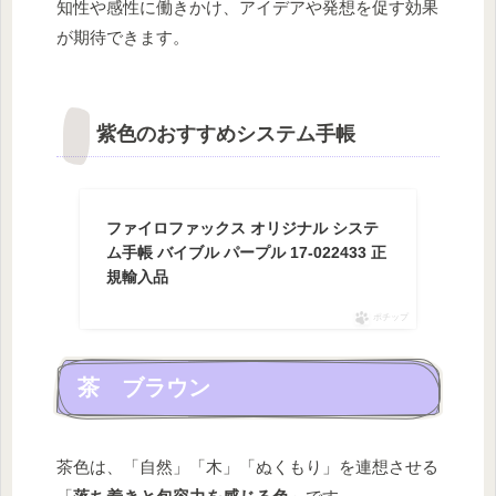
知性や感性に働きかけ、アイデアや発想を促す効果
が期待できます。
紫色のおすすめシステム手帳
ファイロファックス オリジナル システ
ム手帳 バイブル パープル 17-022433 正
規輸入品
ポチップ
茶 ブラウン
茶色は、「自然」「木」「ぬくもり」を連想させる