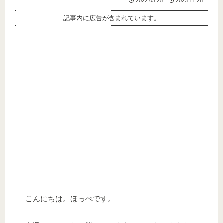
2022.03.25
2023.11.28
記事内に広告が含まれています。
こんにちは。ほっぺです。