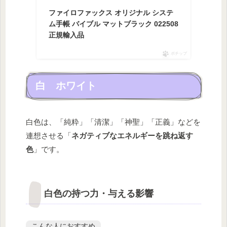
ファイロファックス オリジナル システ
ム手帳 バイブル マットブラック 022508
正規輸入品
ポチップ
白 ホワイト
白色は、「純粋」「清潔」「神聖」「正義」などを
連想させる「
ネガティブなエネルギーを跳ね返す
色
」です。
白色の持つ力・与える影響
こんな人におすすめ